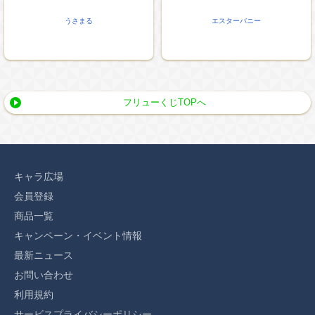
うさまる
エスターバニー
フリューくじTOPへ
キャラ広場
会員登録
商品一覧
キャンペーン・イベント情報
最新ニュース
お問い合わせ
利用規約
サービスプライバシーポリシー