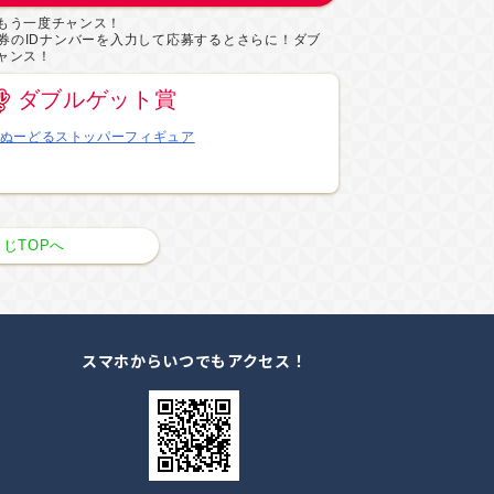
もう一度チャンス！
券のIDナンバーを入力して応募するとさらに！ダブ
ャンス！
ダブルゲット賞
ぬーどるストッパーフィギュア
じTOPへ
スマホからいつでもアクセス！