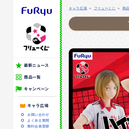
キャラ広場
フリューくじ
商
最新ニュース
商品一覧
キャンペーン
キャラ広場
お問い合わせ
よくある質問
無料会員登録