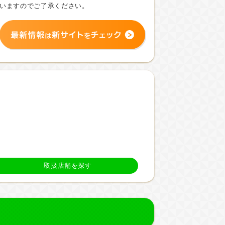
いますのでご了承ください。
取扱店舗を探す