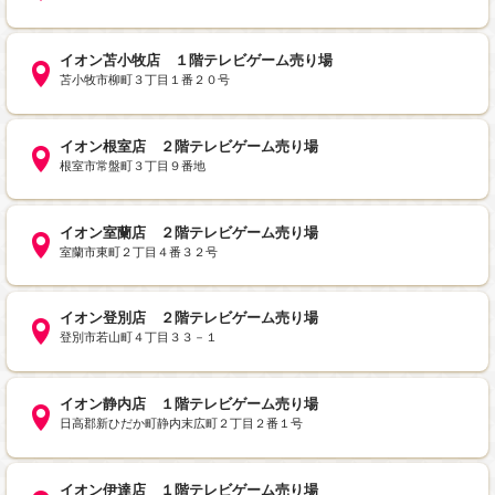
イオン苫小牧店 １階テレビゲーム売り場
苫小牧市柳町３丁目１番２０号
イオン根室店 ２階テレビゲーム売り場
根室市常盤町３丁目９番地
イオン室蘭店 ２階テレビゲーム売り場
室蘭市東町２丁目４番３２号
イオン登別店 ２階テレビゲーム売り場
登別市若山町４丁目３３－１
イオン静内店 １階テレビゲーム売り場
日高郡新ひだか町静内末広町２丁目２番１号
イオン伊達店 １階テレビゲーム売り場