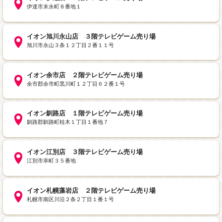
伊達市末永町８番地１
イオン旭川永山店 ３階テレビゲーム売り場
旭川市永山３条１２丁目２番１１号
イオン余市店 ２階テレビゲーム売り場
余市郡余市町黒川町１２丁目６２番１号
イオン釧路店 １階テレビゲーム売り場
釧路郡釧路町桂木１丁目１番地７
イオン江別店 ３階テレビゲーム売り場
江別市幸町３５番地
イオン札幌藻岩店 ２階テレビゲーム売り場
札幌市南区川沿２条２丁目１番１号