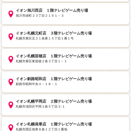
イオン旭川西店 １階テレビゲーム売り場
旭川市緑町２３丁目２１６１－３
イオン札幌元町店 ３階テレビゲーム売り場
札幌市東区北３１条東１５丁目１番１号
イオン札幌苗穂店 １階テレビゲーム売り場
札幌市東区東苗穂２条３丁目１－１
イオン釧路昭和店 １階テレビゲーム売り場
釧路市昭和中央４－１８－１
イオン札幌平岡店 ２階テレビゲーム売り場
札幌市清田区平岡３条５丁目３-１
イオン札幌発寒店 １階テレビゲーム売り場
札幌市西区発寒８条１２丁目１番地