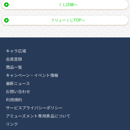
くじ詳細へ
フリューくじTOPへ
キャラ広場
会員登録
商品一覧
キャンペーン・イベント情報
最新ニュース
お問い合わせ
利用規約
サービスプライバシーポリシー
アミューズメント専用景品について
リンク