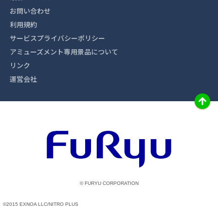
お問い合わせ
利用規約
サービスプライバシーポリシー
アミューズメント専用景品について
リンク
運営会社
© FURYU CORPORATION
©2015 EXNOA LLC/NITRO PLUS