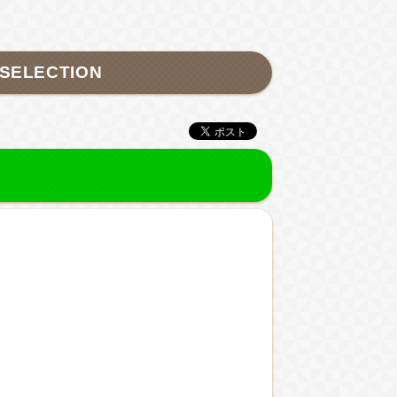
LECTION