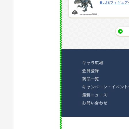
BLUEフィギュア
キャラ広場
会員登録
商品一覧
キャンペーン・イベント
最新ニュース
お問い合わせ