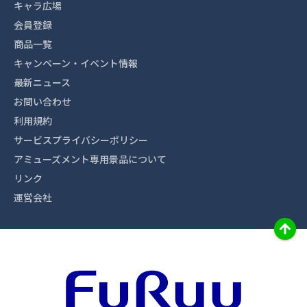
キャラ広場
会員登録
商品一覧
キャンペーン・イベント情報
最新ニュース
お問い合わせ
利用規約
サービスプライバシーポリシー
アミューズメント専用景品について
リンク
運営会社