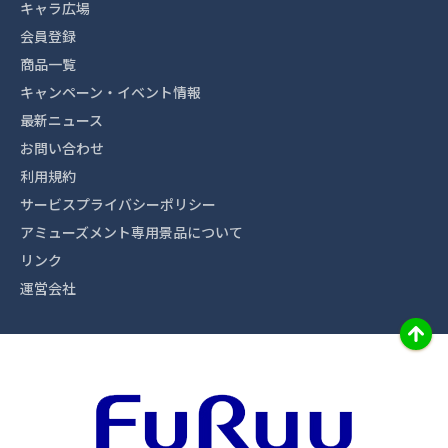
キャラ広場
会員登録
商品一覧
キャンペーン・イベント情報
最新ニュース
お問い合わせ
利用規約
サービスプライバシーポリシー
アミューズメント専用景品について
リンク
運営会社