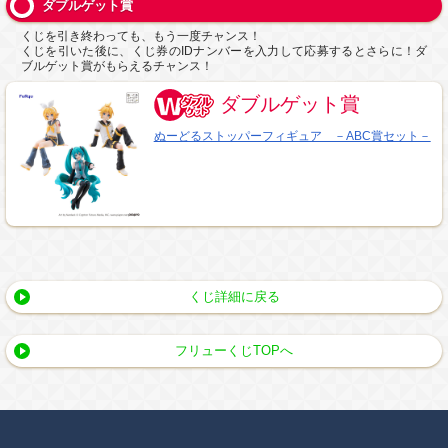
ダブルゲット賞
くじを引き終わっても、もう一度チャンス！
くじを引いた後に、くじ券のIDナンバーを入力して応募するとさらに！ダ
ブルゲット賞がもらえるチャンス！
ダブルゲット賞
ぬーどるストッパーフィギュア －ABC賞セット－
くじ詳細に戻る
フリューくじTOPへ