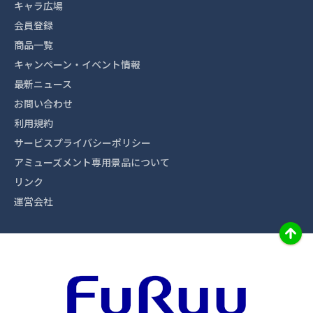
キャラ広場
会員登録
商品一覧
キャンペーン・イベント情報
最新ニュース
お問い合わせ
利用規約
サービスプライバシーポリシー
アミューズメント専用景品について
リンク
運営会社