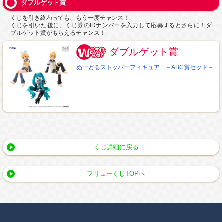
ダブルゲット賞
くじを引き終わっても、もう一度チャンス！
くじを引いた後に、くじ券のIDナンバーを入力して応募するとさらに！ダ
ブルゲット賞がもらえるチャンス！
ダブルゲット賞
ぬーどるストッパーフィギュア －ABC賞セット－
くじ詳細に戻る
フリューくじTOPへ