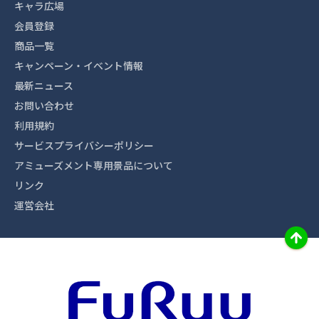
キャラ広場
会員登録
商品一覧
キャンペーン・イベント情報
最新ニュース
お問い合わせ
利用規約
サービスプライバシーポリシー
アミューズメント専用景品について
リンク
運営会社