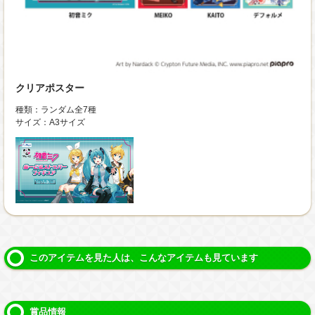
クリアポスター
種類：ランダム全7種
サイズ：A3サイズ
このアイテムを見た人は、こんなアイテムも見ています
賞品情報