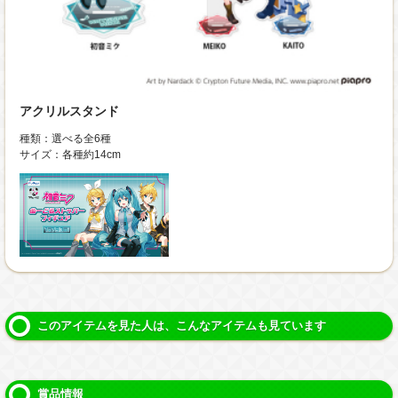
アクリルスタンド
種類：選べる全6種
サイズ：各種約14cm
このアイテムを見た人は、こんなアイテムも見ています
賞品情報