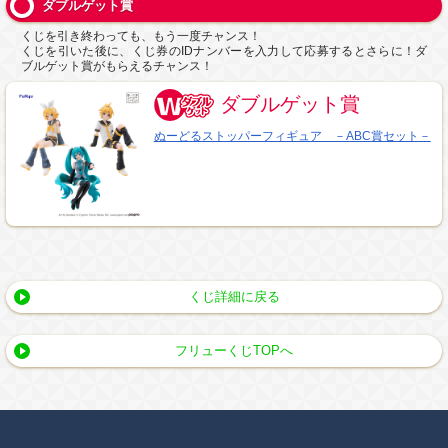
ダブルゲット賞
くじを引き終わっても、もう一度チャンス！
くじを引いた後に、くじ券のIDナンバーを入力して応募するとさらに！ダ
ブルゲット賞がもらえるチャンス！
ダブルゲット賞
ぬーどるストッパーフィギュア －ABC賞セット－
くじ詳細に戻る
フリューくじTOPへ