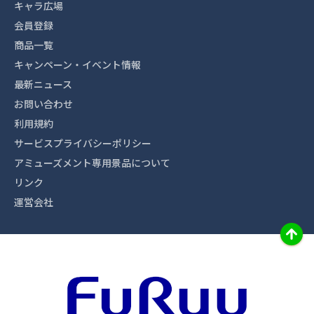
キャラ広場
会員登録
商品一覧
キャンペーン・イベント情報
最新ニュース
お問い合わせ
利用規約
サービスプライバシーポリシー
アミューズメント専用景品について
リンク
運営会社