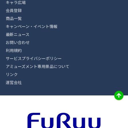
キャラ広場
会員登録
商品一覧
キャンペーン・イベント情報
最新ニュース
お問い合わせ
利用規約
サービスプライバシーポリシー
アミューズメント専用景品について
リンク
運営会社