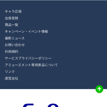
キャラ広場
会員登録
商品一覧
キャンペーン・イベント情報
最新ニュース
お問い合わせ
利用規約
サービスプライバシーポリシー
アミューズメント専用景品について
リンク
運営会社