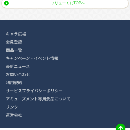
フリューくじTOPへ
キャラ広場
会員登録
商品一覧
キャンペーン・イベント情報
最新ニュース
お問い合わせ
利用規約
サービスプライバシーポリシー
アミューズメント専用景品について
リンク
運営会社