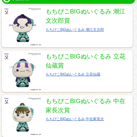
もちぴこBIGぬいぐるみ 潮江
文次郎賞
もちぴこBIGぬいぐるみ 潮江文次郎
もちぴこBIGぬいぐるみ 立花
仙蔵賞
もちぴこBIGぬいぐるみ 立花仙蔵
もちぴこBIGぬいぐるみ 中在
家長次賞
もちぴこBIGぬいぐるみ 中在家長次