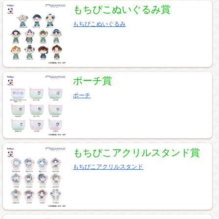
もちぴこぬいぐるみ賞
もちぴこぬいぐるみ
ポーチ賞
ポーチ
もちぴこアクリルスタンド賞
もちぴこアクリルスタンド