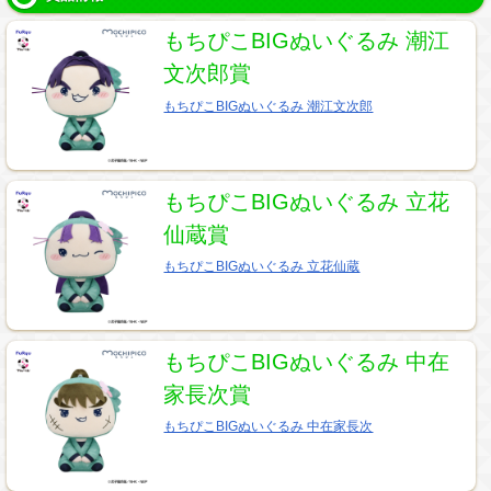
もちぴこBIGぬいぐるみ 潮江
文次郎賞
もちぴこBIGぬいぐるみ 潮江文次郎
もちぴこBIGぬいぐるみ 立花
仙蔵賞
もちぴこBIGぬいぐるみ 立花仙蔵
もちぴこBIGぬいぐるみ 中在
家長次賞
もちぴこBIGぬいぐるみ 中在家長次