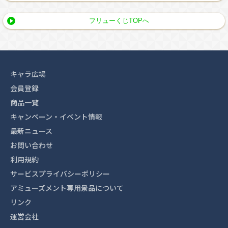
フリューくじTOPへ
キャラ広場
会員登録
商品一覧
キャンペーン・イベント情報
最新ニュース
お問い合わせ
利用規約
サービスプライバシーポリシー
アミューズメント専用景品について
リンク
運営会社