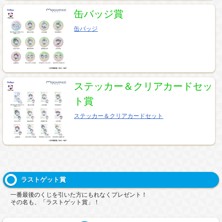
缶バッジ賞
缶バッジ
ステッカー＆クリアカードセッ
ト賞
ステッカー＆クリアカードセット
ラストゲット賞
一番最後のくじを引いた方にもれなくプレゼント！
その名も、「ラストゲット賞」！