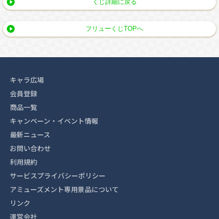
くじ詳細に戻る
フリューくじTOPへ
キャラ広場
会員登録
商品一覧
キャンペーン・イベント情報
最新ニュース
お問い合わせ
利用規約
サービスプライバシーポリシー
アミューズメント専用景品について
リンク
運営会社